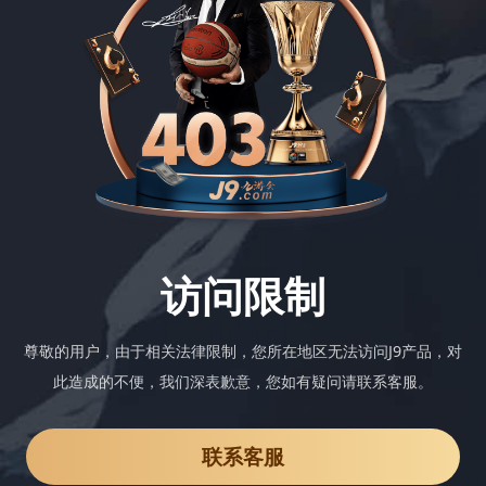
访问限制
尊敬的用户，由于相关法律限制，您所在地区无法访问J9产品，对
此造成的不便，我们深表歉意，您如有疑问请联系客服。
联系客服