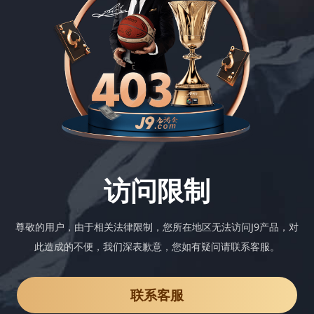
访问限制
尊敬的用户，由于相关法律限制，您所在地区无法访问J9产品，对
此造成的不便，我们深表歉意，您如有疑问请联系客服。
联系客服